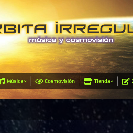
Música
Cosmovisión
Tienda