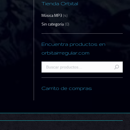
Tienda Orbital
Música MP3
(4)
Sin categoría
(0)
Encuentra productos en
orbitairregular.com
Carrito de compras