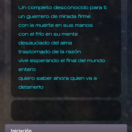
Un completo desconocido para ti
un guerrero de mirada firme
con la muerte en sus manos
con el frío en su mente
desauciado del alma
trastornado de la razón
vive esperando el final del mundo
entero
quiero saber ahora quien va a
detenerlo
Iniciación