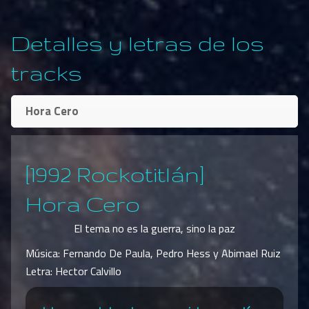
Detalles y letras de los
tracks
Hora Cero
[1992 Rockotitlán]
Hora Cero
El tema no es la guerra, sino la paz
Música: Fernando De Paula, Pedro Hess y Abimael Ruiz
Letra: Hector Calvillo