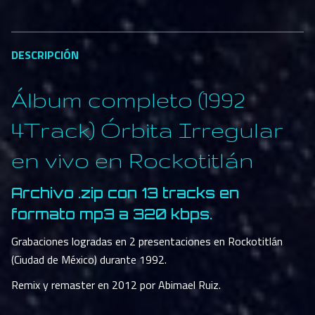
DESCRIPCIÓN
Álbum completo (1992
4Track) Órbita Irregular
en vivo en Rockotitlán
Archivo .zip con 13 tracks en
formato mp3 a 320 kbps.
Grabaciones logradas en 2 presentaciones en Rockotitlán
(Ciudad de México) durante 1992.
Remix y remaster en 2012 por Abimael Ruiz.