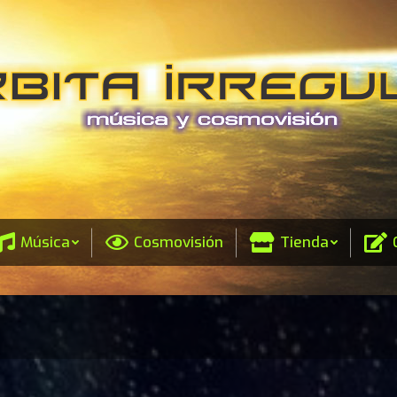
Música
Cosmovisión
Tienda