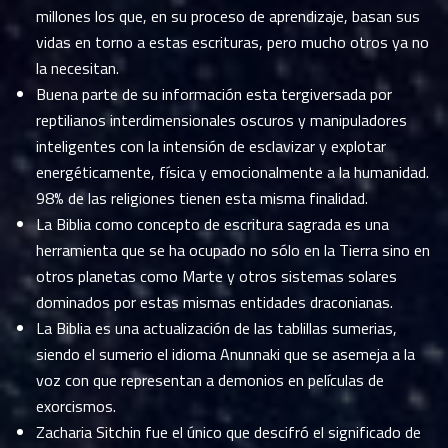
millones los que, en su proceso de aprendizaje, basan sus
vidas en torno a estas escrituras, pero mucho otros ya no
la necesitan.
Buena parte de su información esta tergiversada por
reptilianos interdimensionales oscuros y manipuladores
inteligentes con la intensión de esclavizar y explotar
energéticamente, física y emocionalmente a la humanidad.
98% de las religiones tienen esta misma finalidad.
La Biblia como concepto de escritura sagrada es una
herramienta que se ha ocupado no sólo en la Tierra sino en
otros planetas como Marte y otros sistemas solares
dominados por estas mismas entidades draconianas.
La Biblia es una actualización de las tablillas sumerias,
siendo el sumerio el idioma Anunnaki que se asemeja a la
voz con que representan a demonios en películas de
exorcismos.
Zacharia Sitchin fue el único que descifró el significado de