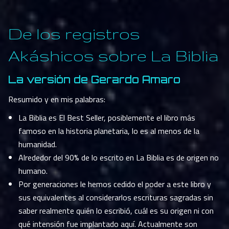
De los registros
Akáshicos sobre La Biblia
La versión de Gerardo Amaro
Resumido y en mis palabras:
La Biblia es El Best Seller, posiblemente el libro más
famoso en la historia planetaria, lo es al menos de la
humanidad.
Alrededor del 90% de lo escrito en La Biblia es de origen no
humano.
Por generaciones le hemos cedido el poder a este libro y
sus equivalentes al considerarlos escrituras sagradas sin
saber realmente quién lo escribió, cuál es su origen ni con
qué intensión fue implantado aquí. Actualmente son