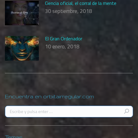
Ciencia oficial, el corral de la mente
30 septiembre, 2018
El Gran Ordenador
10 enero, 2018
Encuentra en orbitairregular.com
Buscar:
Temas