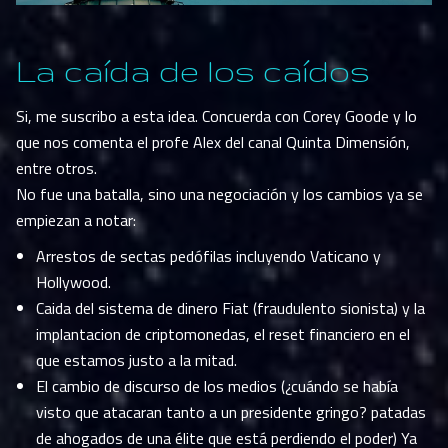
La caída de los caídos
Si, me suscribo a esta idea. Concuerda con Corey Goode y lo
que nos comenta el profe Alex del canal Quinta Dimensión,
entre otros.
No fue una batalla, sino una negociación y los cambios ya se
empiezan a notar:
Arrestos de sectas pedófilas incluyendo Vaticano y
Hollywood.
Caida del sistema de dinero Fiat (fraudulento sionista) y la
implantacion de criptomonedas, el reset financiero en el
que estamos justo a la mitad.
El cambio de discurso de los medios (¿cuándo se había
visto que atacaran tanto a un presidente gringo? patadas
de ahogados de una élite que está perdiendo el poder) Ya