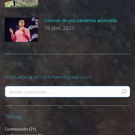
Crónicas de una pandemia anunciada
19 abril, 2020
Encuentra en orbitairregular.com
Buscar:
Temas
Cosmovisión
(21)