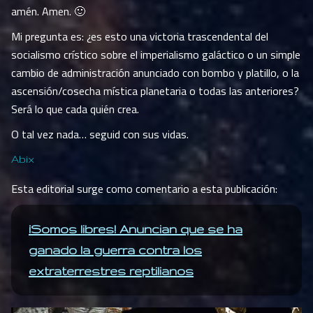
amén. Amen. 🙂
Mi pregunta es: ¿es esto una victoria trascendental del
socialismo crístico sobre el imperialismo galáctico o un simple
cambio de administración anunciado con bombo y platillo, o la
ascensión/cosecha mística planetaria o todas las anteriores?
Será lo que cada quién crea.
O tal vez nada… seguid con sus vidas.
Abix
Esta editorial surge como comentario a esta publicación:
¡Somos libres! Anuncian que se ha
ganado la guerra contra los
extraterrestres reptilianos