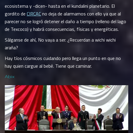
ecosistema y -dicen- hasta en el kundalini planetario. El
gordito de
CIRCAC
no deja de alarmarnos con ello ya que al
parecer no se logró detener el daño a tiempo (relleno del lago
de Texcoco) y habrá consecuencias, físicas y energéticas.
Sálganse de ahí, No vaya a ser. ¿Recuerdan a wichi wichi
araña?
Hay tíos cósmicos cuidando pero llega un punto en que no
hay quien cargue al bebé. Tiene que caminar.
Abix