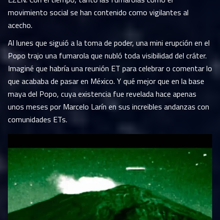
movimiento social se han contenido como vigilantes al
acecho.
Al lunes que siguió a la toma de poder, una mini erupción en el
Popo trajo una fumarola que nubló toda visibilidad del cráter.
Imaginé que habría una reunión ET para celebrar o comentar lo
que acababa de pasar en México. Y qué mejor que en la base
maya del Popo, cuya existencia fue revelada hace apenas
unos meses por Marcelo Larín en sus increibles andanzas con
comunidades ETs.