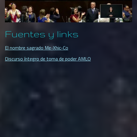
Fuentes y links
El nombre sagrado Me-Xhic-Co
Discurso íntegro de toma de poder AMLO