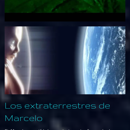
Los extraterrestres de
Marcelo