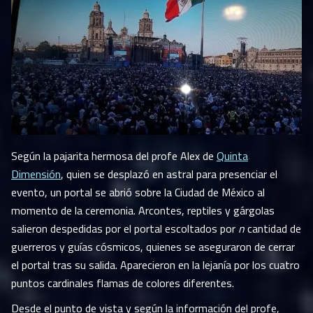
Según la pajarita hermosa del profe Alex de
Quinta
Dimensión
, quien se desplazó en astral para presenciar el
evento, un portal se abrió sobre la Ciudad de México al
momento de la ceremonia. Arcontes, reptiles y gárgolas
salieron despedidas por el portal escoltados por
n
cantidad de
guerreros y guías cósmicos, quienes se aseguraron de cerrar
el portal tras su salida. Aparecieron en la lejanía por los cuatro
puntos cardinales flamas de colores diferentes.
Desde el punto de vista y según la información del profe,